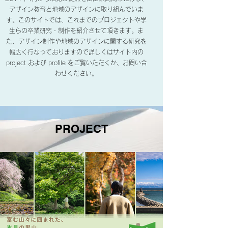
デザイン教育と地域のデザインに取り組んでいま
す。このサイトでは、これまでのプロジェクトや学
生らの卒業研究・制作を紹介させて頂きます。ま
た、デザイン制作や地域のデザインに関する研究を
幅広く行なっておりますので
詳しくはサイト内の
project および profile をご覧いただくか、お問い合
わせください。
PROJECT