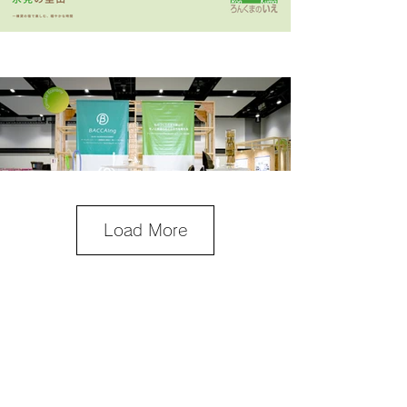
Load More