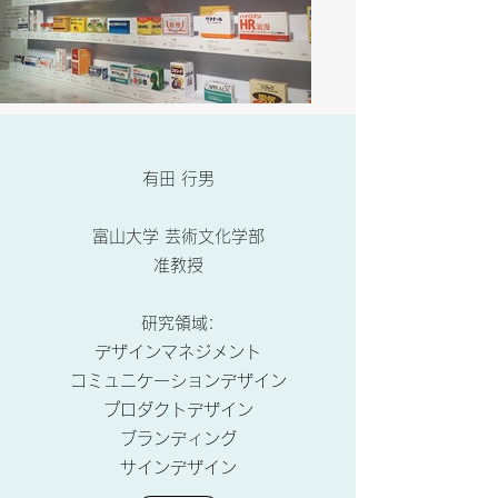
有田 行男
富山大学 芸術文化学部
准教授
研究領域:
デザインマネジメント
コミュニケーションデザイン
プロダクトデザイン
ブランディング
サインデザイン