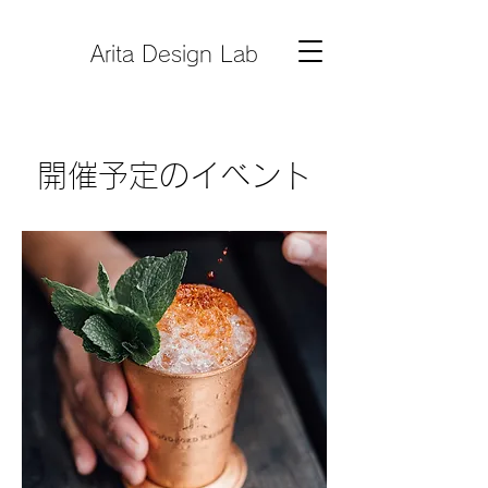
Arita Design Lab
開催予定のイベント