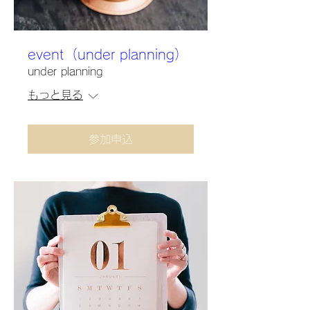
event（under planning）
under planning
もっと見る
参加申込